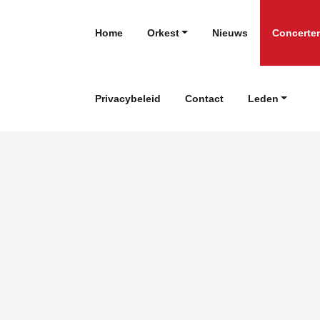
Home
Orkest
Nieuws
Concerte
Privacybeleid
Contact
Leden