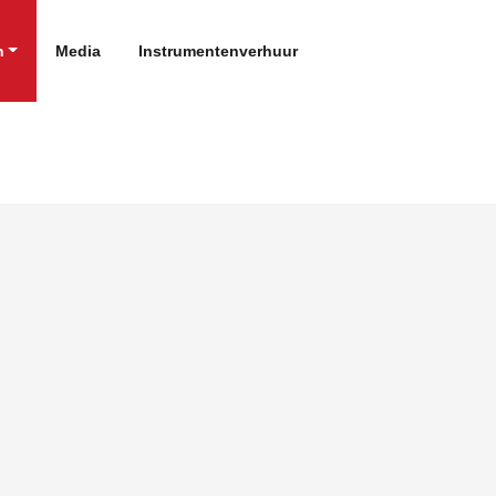
n
Media
Instrumentenverhuur