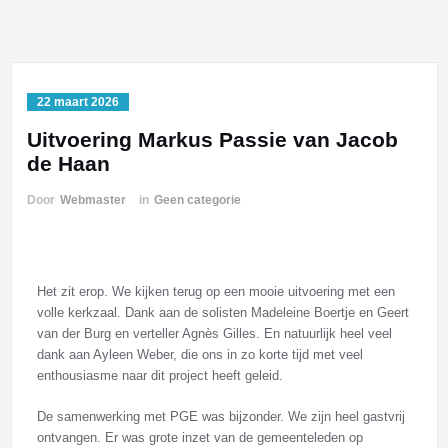
22 maart 2026
Uitvoering Markus Passie van Jacob
de Haan
Door
Webmaster
in
Geen categorie
Het zit erop. We kijken terug op een mooie uitvoering met een
volle kerkzaal. Dank aan de solisten Madeleine Boertje en Geert
van der Burg en verteller Agnès Gilles. En natuurlijk heel veel
dank aan Ayleen Weber, die ons in zo korte tijd met veel
enthousiasme naar dit project heeft geleid.
De samenwerking met PGE was bijzonder. We zijn heel gastvrij
ontvangen. Er was grote inzet van de gemeenteleden op