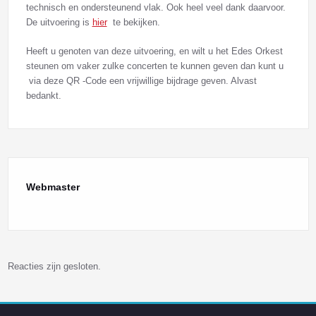
technisch en ondersteunend vlak. Ook heel veel dank daarvoor.
De uitvoering is
hier
te bekijken.
Heeft u genoten van deze uitvoering, en wilt u het Edes Orkest
steunen om vaker zulke concerten te kunnen geven dan kunt u
via deze QR -Code een vrijwillige bijdrage geven. Alvast
bedankt.
Webmaster
Reacties zijn gesloten.