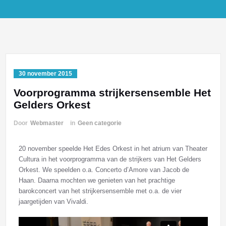
30 november 2015
Voorprogramma strijkersensemble Het
Gelders Orkest
Door
Webmaster
in
Geen categorie
20 november speelde Het Edes Orkest in het atrium van Theater
Cultura in het voorprogramma van de strijkers van Het Gelders
Orkest. We speelden o.a. Concerto d’Amore van Jacob de
Haan. Daarna mochten we genieten van het prachtige
barokconcert van het strijkersensemble met o.a. de vier
jaargetijden van Vivaldi.