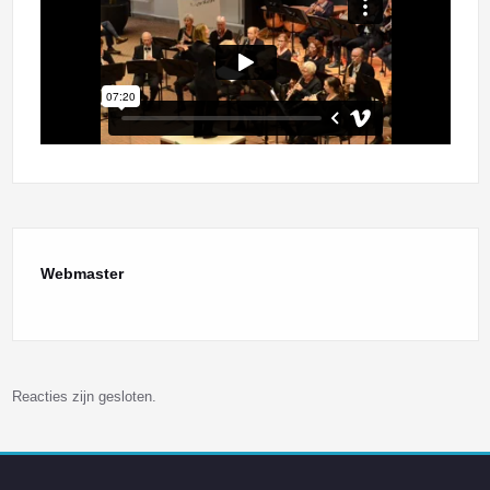
Webmaster
Reacties zijn gesloten.