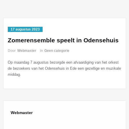
17 augustus 2023
Zomerensemble speelt in Odensehuis
Door
Webmaster
in
Geen categorie
Op maandag 7 augustus bezorgde een afvaardiging van het orkest
de bezoekers van het Odensehuis in Ede een gezellige en muzikale
middag.
Webmaster