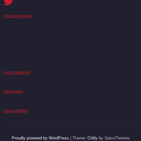
contactformulier
concertagenda
meespelen
privacybeleid
Proudly powered by WordPress
| Theme:
Chilly
by SpiceThemes